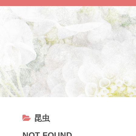
昆虫
NOT FOUND