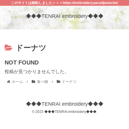
このサイトは移転しました＞＞＞https://embroidery.paradjanov.biz/
◆◆◆TENRAI embroidery◆◆◆
ドーナツ
NOT FOUND
投稿が見つかりませんでした。
ホーム
食べ物
ドーナツ
◆◆◆TENRAI embroidery◆◆◆
© 2023 ◆◆◆TENRAI embroidery◆◆◆.